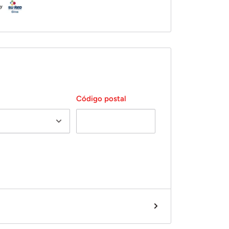
Código postal