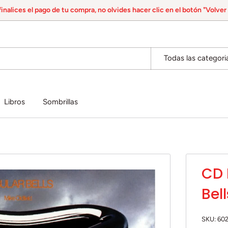
inalices el pago de tu compra, no olvides hacer clic en el botón "Volver 
Todas las categori
Libros
Sombrillas
CD 
Bell
SKU:
60