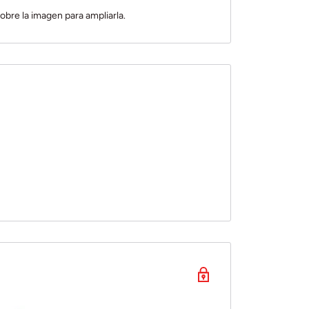
obre la imagen para ampliarla.