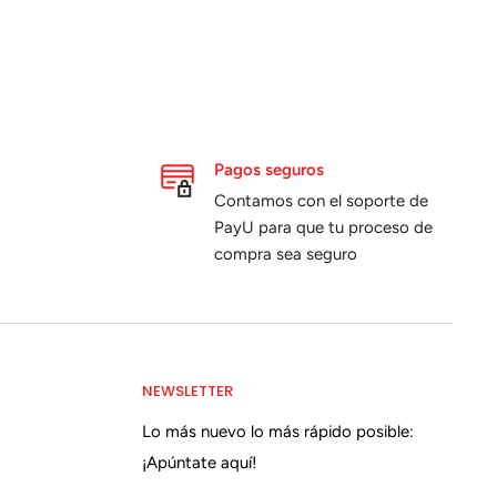
Pagos seguros
Contamos con el soporte de
PayU para que tu proceso de
compra sea seguro
NEWSLETTER
Lo más nuevo lo más rápido posible:
¡Apúntate aquí!