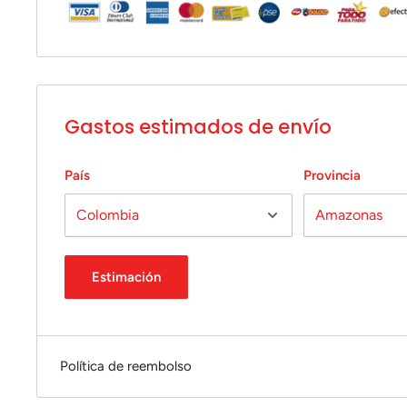
Gastos estimados de envío
País
Provincia
Estimación
Política de reembolso