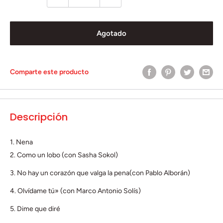
Agotado
Comparte este producto
Descripción
1. Nena
2. Como un lobo (con Sasha Sokol)
3. No hay un corazón que valga la pena(con Pablo Alborán)
4. Olvídame tú» (con Marco Antonio Solís)
5. Dime que diré