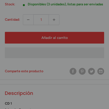
Stock:
Disponibles (3 unidades), listas para ser enviadas
Cantidad:
Añadir al carrito
Comparte este producto
Descripción
CD 1