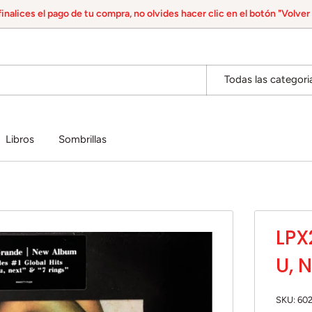
inalices el pago de tu compra, no olvides hacer clic en el botón "Volver 
Todas las categori
Libros
Sombrillas
LPX
U, 
SKU:
60