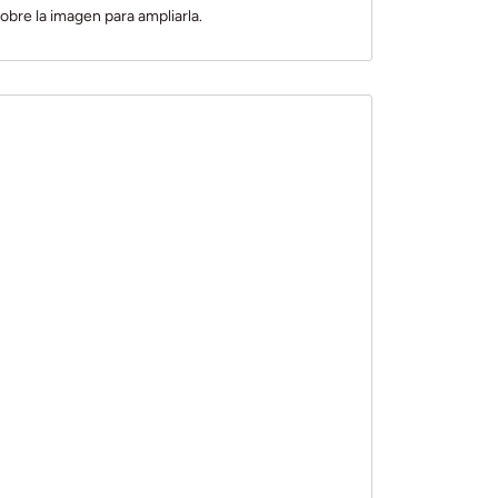
obre la imagen para ampliarla.