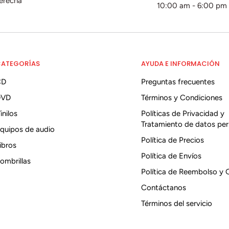
derecha
10:00 am - 6:00 pm
ATEGORÍAS
AYUDA E INFORMACIÓN
CD
Preguntas frecuentes
DVD
Términos y Condiciones
inilos
Políticas de Privacidad y
Tratamiento de datos per
quipos de audio
Política de Precios
ibros
Política de Envíos
ombrillas
Política de Reembolso y 
Contáctanos
Términos del servicio