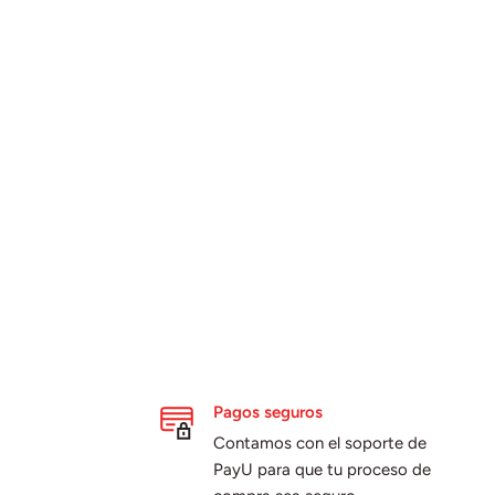
Pagos seguros
Contamos con el soporte de
PayU para que tu proceso de